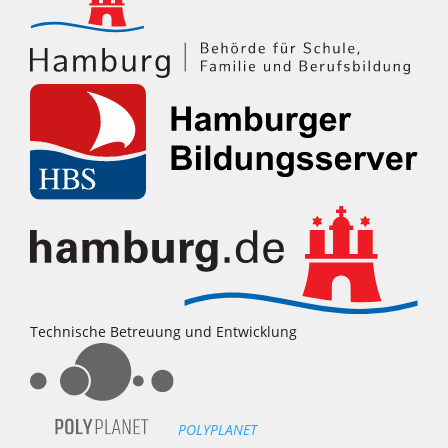
Technische Betreuung und Entwicklung
POLYPLANET