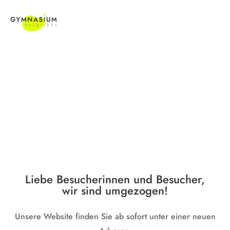
Liebe Besucherinnen und Besucher,
wir sind umgezogen!
Unsere Website finden Sie ab sofort unter einer neuen