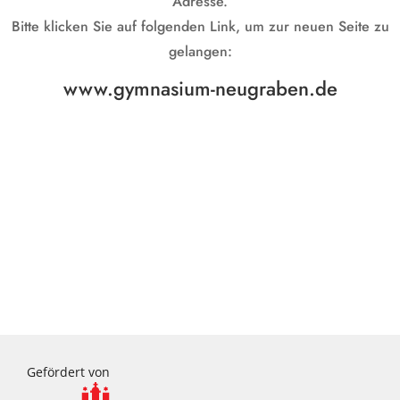
Adresse.
Bitte klicken Sie auf folgenden Link, um zur neuen Seite zu
gelangen:
www.gymnasium-neugraben.de
Gefördert von